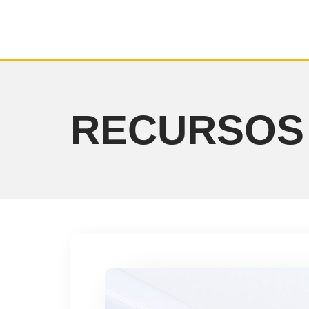
RECURSOS