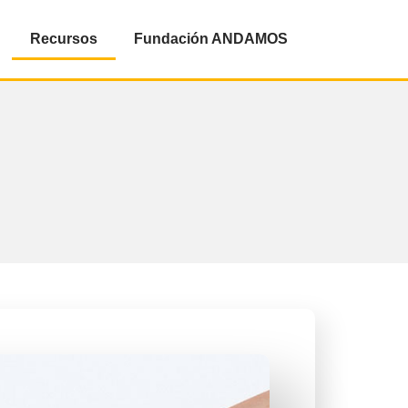
Recursos
Fundación ANDAMOS