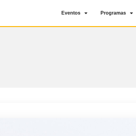
Eventos
Programas